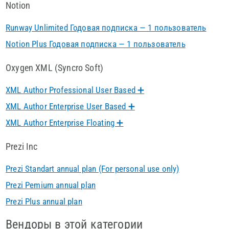
Notion
Runway Unlimited Годовая подписка — 1 пользователь
Notion Plus Годовая подписка — 1 пользователь
Oxygen XML (Syncro Soft)
XML Author Professional User Based ➕
XML Author Enterprise User Based ➕
XML Author Enterprise Floating ➕
Prezi Inc
Prezi Standart annual plan (For personal use only)
Prezi Pemium annual plan
Prezi Plus annual plan
Вендоры в этой категории