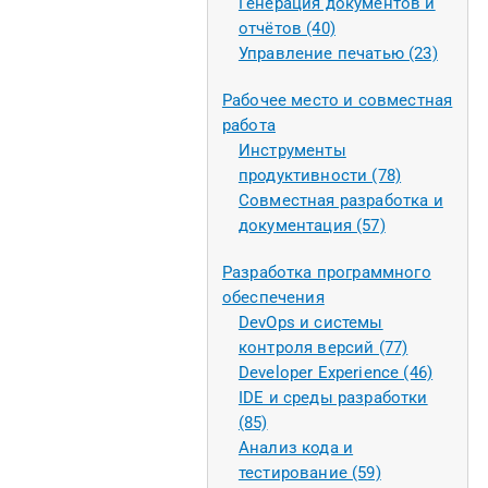
Генерация документов и
отчётов (40)
Управление печатью (23)
Рабочее место и совместная
работа
Инструменты
продуктивности (78)
Совместная разработка и
документация (57)
Разработка программного
обеспечения
DevOps и системы
контроля версий (77)
Developer Experience (46)
IDE и среды разработки
(85)
Анализ кода и
тестирование (59)