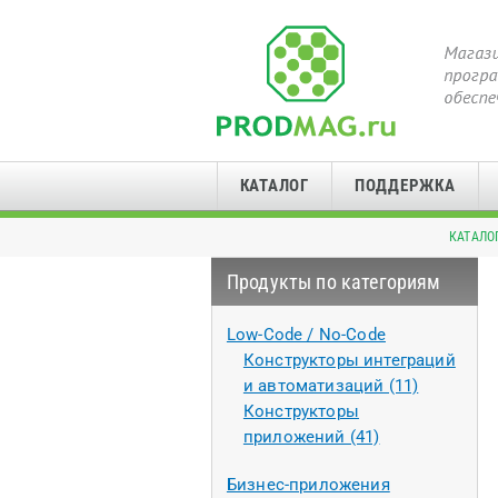
КАТАЛОГ
ПОДДЕРЖКА
КАТАЛО
Продукты по категориям
Low-Code / No-Code
Конструкторы интеграций
и автоматизаций (11)
Конструкторы
приложений (41)
Бизнес-приложения