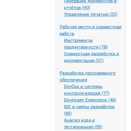
Генерация документов и
отчётов (40)
Управление печатью (23)
Рабочее место и совместная
работа
Инструменты
продуктивности (78)
Совместная разработка и
документация (57)
Разработка программного
обеспечения
DevOps и системы
контроля версий (77)
Developer Experience (46)
IDE и среды разработки
(85)
Анализ кода и
тестирование (59)