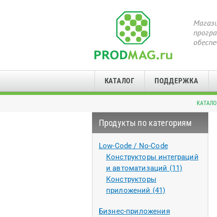
КАТАЛОГ
ПОДДЕРЖКА
КАТАЛО
Продукты по категориям
Low-Code / No-Code
Конструкторы интеграций
и автоматизаций (11)
Конструкторы
приложений (41)
Бизнес-приложения