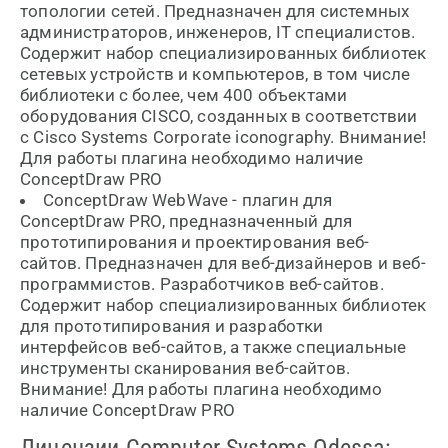
топологии сетей. Предназначен для системных
администраторов, инженеров, IT специалистов.
Содержит набор специализированных библиотек
сетевых устройств и компьютеров, в том числе
библиотеки с более, чем 400 объектами
оборудования CISCO, созданных в соответствии
с Cisco Systems Corporate iconography. Внимание!
Для работы плагина необходимо наличие
ConceptDraw PRO
ConceptDraw WebWave - плагин для
ConceptDraw PRO, предназначенный для
прототипирования и проектирования веб-
сайтов. Предназначен для веб-дизайнеров и веб-
программистов. Разработчиков веб-сайтов.
Содержит набор специализированных библиотек
для прототипирования и разработки
интерфейсов веб-сайтов, а также специальные
инструменты сканирования веб-сайтов.
Внимание! Для работы плагина необходимо
наличие ConceptDraw PRO