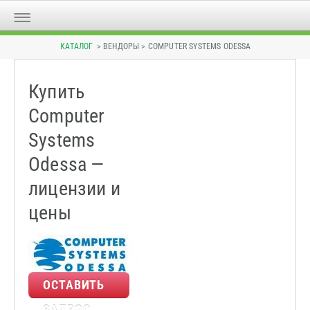
КАТАЛОГ
> ВЕНДОРЫ > COMPUTER SYSTEMS ODESSA
Купить
Computer
Systems
Odessa —
лицензии и
цены
ОСТАВИТЬ
ЗАПРОС