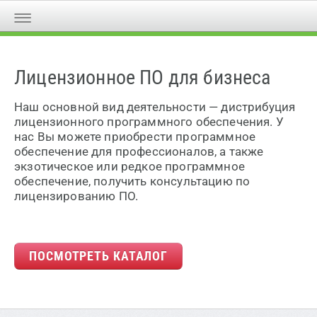
Лицензионное ПО для бизнеса
Наш основной вид деятельности — дистрибуция
лицензионного программного обеспечения. У
нас Вы можете приобрести программное
обеспечение для профессионалов, а также
экзотическое или редкое программное
обеспечение, получить консультацию по
лицензированию ПО.
ПОСМОТРЕТЬ КАТАЛОГ