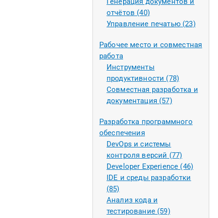
Генерация документов и
отчётов (40)
Управление печатью (23)
Рабочее место и совместная
работа
Инструменты
продуктивности (78)
Совместная разработка и
документация (57)
Разработка программного
обеспечения
DevOps и системы
контроля версий (77)
Developer Experience (46)
IDE и среды разработки
(85)
Анализ кода и
тестирование (59)