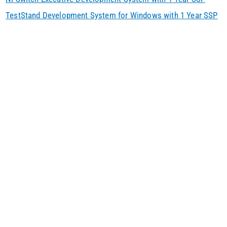
TestStand Development System for Windows with 1 Year SSP