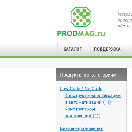
КАТАЛОГ
ПОДДЕРЖКА
Продукты по категориям
Low-Code / No-Code
Конструкторы интеграций
и автоматизаций (11)
Конструкторы
приложений (41)
Бизнес-приложения