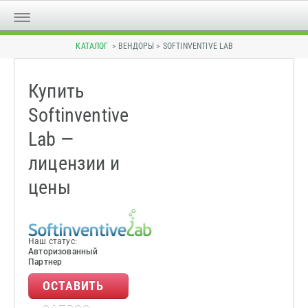
КАТАЛОГ
> ВЕНДОРЫ > SOFTINVENTIVE LAB
Купить
Softinventive
Lab —
лицензии и
цены
Наш статус:
Авторизованный
Партнер
ОСТАВИТЬ