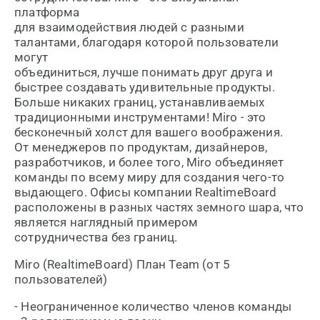
платформа
для взаимодействия людей с разными
талантами, благодаря которой пользователи
могут
объединиться, лучше понимать друг друга и
быстрее создавать удивительные продукты.
Больше никаких границ, устанавливаемых
традиционными инструментами! Miro - это
бесконечный холст для вашего воображения.
От менеджеров по продуктам, дизайнеров,
разработчиков, и более того, Miro объединяет
команды по всему миру для создания чего-то
выдающего. Офисы компании RealtimeBoard
расположены в разных частях земного шара, что
является наглядный примером
сотрудничества без границ.
Miro (RealtimeBoard) План Team (от 5
пользователей)
- Неограниченное количество членов команды