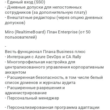
- Единый вход (SSO)
- Дневные допуски для непостоянных
сотрудников (за дополнительную плату)
- Внештатные редакторы (через опцию дневных
допусков)
Miro (RealtimeBoard) План Enterprise (от 50
пользователей)
-
Весть функционал Плана Business плюс
- Интеграция с Azure DevOps и CA Rally
- Многопрофильная настройка для
централизованного управления корпоративным
аккаунтом
- Расширенная безопасность, в том числе белый
список доменов и журналы аудита
- Расширенные разрешения и
администрирование
- Персональный менеджер
- Персонализированная программа адаптации