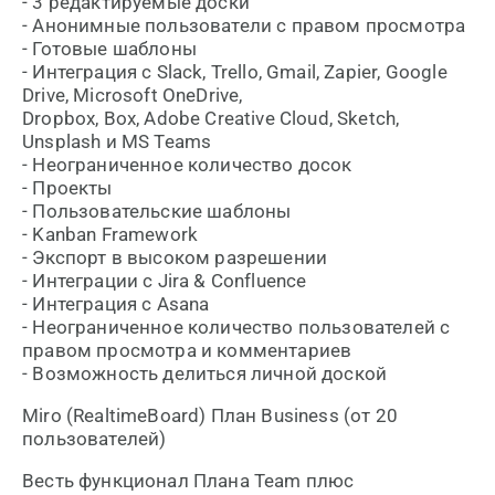
- 3 редактируемые доски
- Анонимные пользователи с правом просмотра
- Готовые шаблоны
- Интеграция с Slack, Trello, Gmail, Zapier, Google
Drive, Microsoft OneDrive,
Dropbox, Box, Adobe Creative Cloud, Sketch,
Unsplash и MS Teams
- Неограниченное количество досок
- Проекты
- Пользовательские шаблоны
- Kanban Framework
- Экспорт в высоком разрешении
- Интеграции с Jira & Confluence
- Интеграция с Asana
- Неограниченное количество пользователей с
правом просмотра и комментариев
- Возможность делиться личной доской
Miro (RealtimeBoard) План Business (от 20
пользователей)
Весть функционал Плана Team плюс