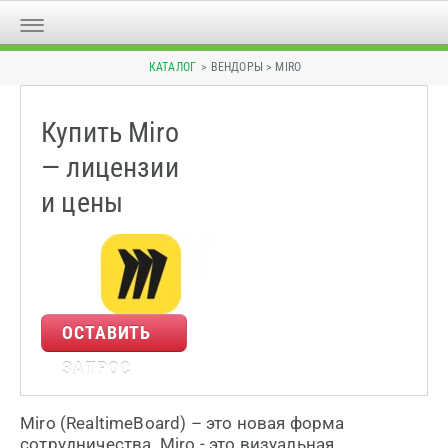
КАТАЛОГ
> ВЕНДОРЫ > MIRO
Купить Miro
— лицензии
и цены
ОСТАВИТЬ
ЗАПРОС
Miro (RealtimeBoard) – это новая форма
сотрудничества. Miro - это визуальная