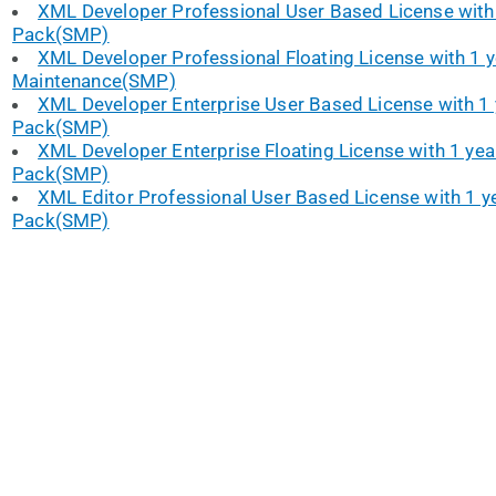
XML Developer Professional User Based License with
Pack(SMP)
XML Developer Professional Floating License with 1 
Maintenance(SMP)
XML Developer Enterprise User Based License with 1
Pack(SMP)
XML Developer Enterprise Floating License with 1 ye
Pack(SMP)
XML Editor Professional User Based License with 1 
Pack(SMP)