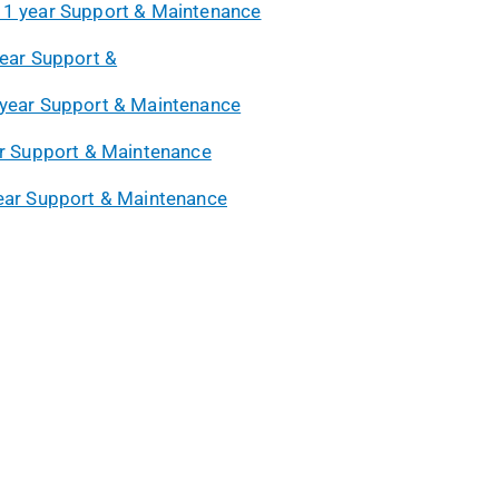
 1 year Support & Maintenance
year Support &
 year Support & Maintenance
ar Support & Maintenance
year Support & Maintenance