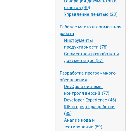
Генерация документов и
отчётов (40)
Управление печатью (23)
Рабочее место и совместная
работа
Инструменты
продуктивности (78)
Совместная разработка и
документация (57)
Разработка программного
обеспечения
DevOps и системы
контроля версий (77)
Developer Experience (46)
IDE и среды разработки
(85)
Анализ кода и
тестирование (59)