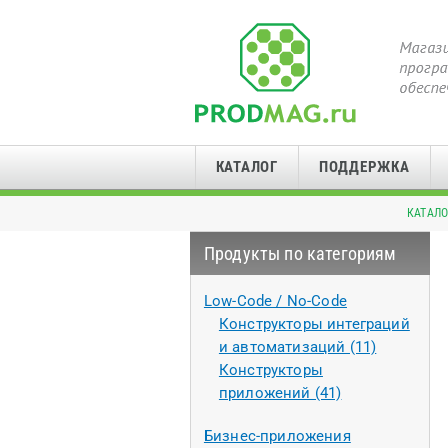
КАТАЛОГ
ПОДДЕРЖКА
КАТАЛО
Продукты по категориям
Low-Code / No-Code
Конструкторы интеграций
и автоматизаций (11)
Конструкторы
приложений (41)
Бизнес-приложения