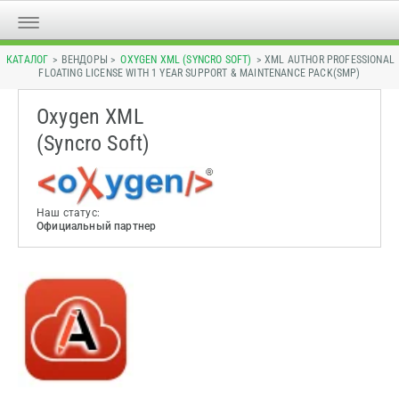
КАТАЛОГ
> ВЕНДОРЫ >
OXYGEN XML (SYNCRO SOFT)
> XML AUTHOR PROFESSIONAL
FLOATING LICENSE WITH 1 YEAR SUPPORT & MAINTENANCE PACK(SMP)
Oxygen XML
(Syncro Soft)
Наш статус:
Официальный партнер