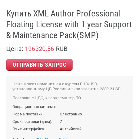
Купить XML Author Professional
Floating License with 1 year Support
& Maintenance Pack(SMP)
Цена:
196320.56
RUB
ОТПРАВИТЬ ЗАПРОС
Цена может измениться с курсом RUB/USD,
установленному ЦБ России и эквивалентна 2389.2 USD
Поставка с НДС, как экземпляр ПО
Операционная система:
Форма поставки:
Электронно
Срок поставки (дней):
7
Язык интерфейса:
Английский