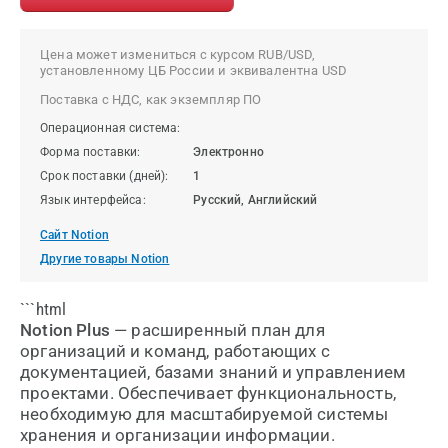
Цена может измениться с курсом RUB/USD,
установленному ЦБ России и эквивалентна USD
Поставка с НДС, как экземпляр ПО
Операционная система:
Форма поставки:
Электронно
Срок поставки (дней):
1
Язык интерфейса:
Русский, Английский
Сайт Notion
Другие товары Notion
```html
Notion Plus
— расширенный план для
организаций и команд, работающих с
документацией, базами знаний и управлением
проектами. Обеспечивает функциональность,
необходимую для масштабируемой системы
хранения и организации информации.