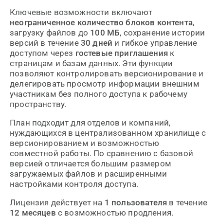
Ключевые возможности включают
неограниченное количество блоков контента
,
загрузку файлов до
100 МБ
, сохранение истории
версий в течение
30 дней
и гибкое управление
доступом через
гостевые приглашения
к
страницам и базам данных. Эти функции
позволяют контролировать версионирование и
делегировать просмотр информации внешним
участникам без полного доступа к рабочему
пространству.
План подходит для отделов и компаний,
нуждающихся в централизованном хранилище с
версионированием и возможностью
совместной работы. По сравнению с базовой
версией отличается большим размером
загружаемых файлов и расширенными
настройками контроля доступа.
Лицензия действует на
1 пользователя
в течение
12 месяцев
с возможностью продления.