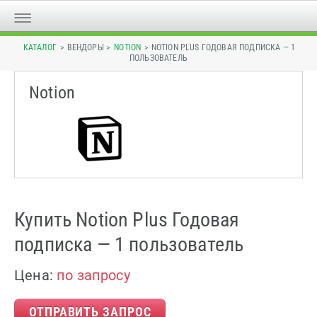
КАТАЛОГ
> ВЕНДОРЫ >
NOTION
> NOTION PLUS ГОДОВАЯ ПОДПИСКА — 1
ПОЛЬЗОВАТЕЛЬ
Notion
Купить Notion Plus Годовая
подписка — 1 пользователь
Цена:
по запросу
ОТПРАВИТЬ ЗАПРОС