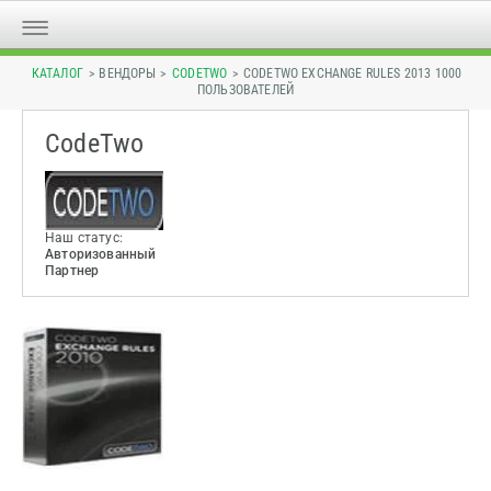
КАТАЛОГ
> ВЕНДОРЫ >
CODETWO
> CODETWO EXCHANGE RULES 2013 1000
ПОЛЬЗОВАТЕЛЕЙ
CodeTwo
Наш статус:
Авторизованный
Партнер