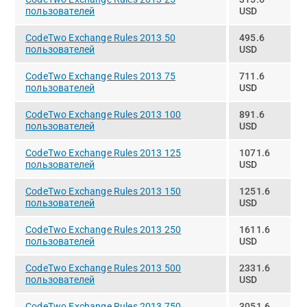
пользователей
USD
CodeTwo Exchange Rules 2013 50
495.6
пользователей
USD
CodeTwo Exchange Rules 2013 75
711.6
пользователей
USD
CodeTwo Exchange Rules 2013 100
891.6
пользователей
USD
CodeTwo Exchange Rules 2013 125
1071.6
пользователей
USD
CodeTwo Exchange Rules 2013 150
1251.6
пользователей
USD
CodeTwo Exchange Rules 2013 250
1611.6
пользователей
USD
CodeTwo Exchange Rules 2013 500
2331.6
пользователей
USD
CodeTwo Exchange Rules 2013 750
3051.6