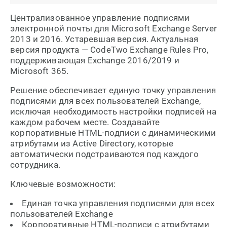
Централизованное управление подписями
электронной почты для Microsoft Exchange Server
2013 и 2016. Устаревшая версия. Актуальная
версия продукта — CodeTwo Exchange Rules Pro,
поддерживающая Exchange 2016/2019 и
Microsoft 365.
Решение обеспечивает единую точку управления
подписями для всех пользователей Exchange,
исключая необходимость настройки подписей на
каждом рабочем месте. Создавайте
корпоративные HTML-подписи с динамическими
атрибутами из Active Directory, которые
автоматически подстраиваются под каждого
сотрудника.
Ключевые возможности:
Единая точка управления подписями для всех
пользователей Exchange
Корпоративные HTML-подписи с атрибутами