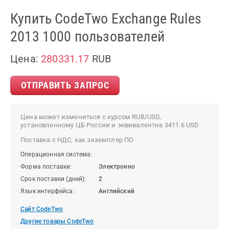
Купить CodeTwo Exchange Rules
2013 1000 пользователей
Цена:
280331.17
RUB
ОТПРАВИТЬ ЗАПРОС
Цена может измениться с курсом RUB/USD,
установленному ЦБ России и эквивалентна 3411.6 USD
Поставка с НДС, как экземпляр ПО
Операционная система:
Форма поставки:
Электронно
Срок поставки (дней):
2
Язык интерфейса:
Английский
Сайт CodeTwo
Другие товары CodeTwo