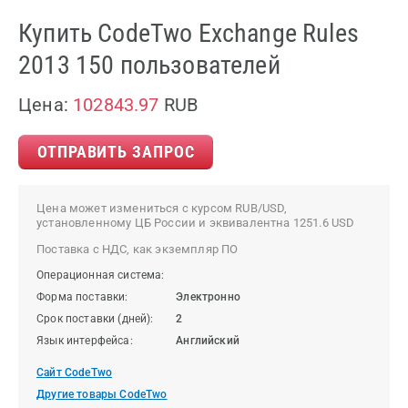
Купить CodeTwo Exchange Rules
2013 150 пользователей
Цена:
102843.97
RUB
ОТПРАВИТЬ ЗАПРОС
Цена может измениться с курсом RUB/USD,
установленному ЦБ России и эквивалентна 1251.6 USD
Поставка с НДС, как экземпляр ПО
Операционная система:
Форма поставки:
Электронно
Срок поставки (дней):
2
Язык интерфейса:
Английский
Сайт CodeTwo
Другие товары CodeTwo