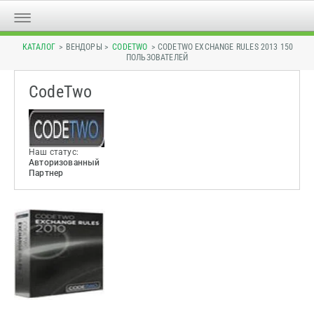
КАТАЛОГ
> ВЕНДОРЫ >
CODETWO
> CODETWO EXCHANGE RULES 2013 150
ПОЛЬЗОВАТЕЛЕЙ
CodeTwo
Наш статус:
Авторизованный
Партнер