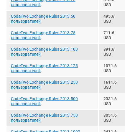
пользователей
USD
CodeTwo Exchange Rules 2013 50
495.6
пользователей
USD
CodeTwo Exchange Rules 2013 75
711.6
пользователей
USD
CodeTwo Exchange Rules 2013 100
891.6
пользователей
USD
CodeTwo Exchange Rules 2013 125
1071.6
пользователей
USD
CodeTwo Exchange Rules 2013 250
1611.6
пользователей
USD
CodeTwo Exchange Rules 2013 500
2331.6
пользователей
USD
CodeTwo Exchange Rules 2013 750
3051.6
пользователей
USD
CodeTwo Exchange Rules 2013 1000
3411.6