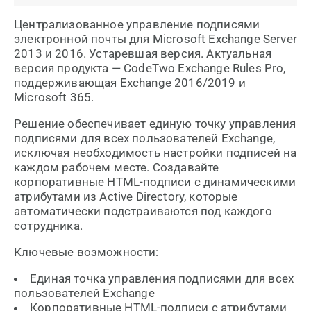
Централизованное управление подписями
электронной почты для Microsoft Exchange Server
2013 и 2016. Устаревшая версия. Актуальная
версия продукта — CodeTwo Exchange Rules Pro,
поддерживающая Exchange 2016/2019 и
Microsoft 365.
Решение обеспечивает единую точку управления
подписями для всех пользователей Exchange,
исключая необходимость настройки подписей на
каждом рабочем месте. Создавайте
корпоративные HTML-подписи с динамическими
атрибутами из Active Directory, которые
автоматически подстраиваются под каждого
сотрудника.
Ключевые возможности:
Единая точка управления подписями для всех
пользователей Exchange
Корпоративные HTML-подписи с атрибутами