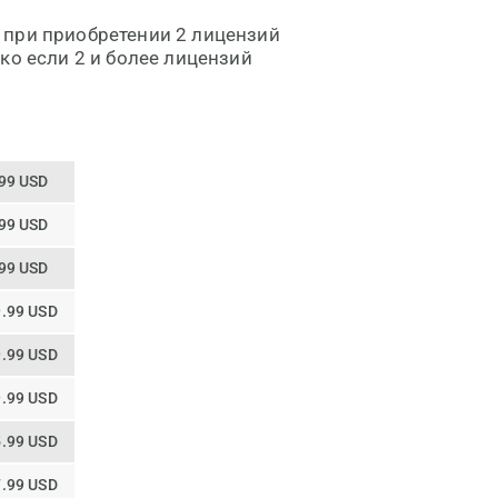
 при приобретении 2 лицензий
ко если 2 и более лицензий
99 USD
99 USD
99 USD
.99 USD
.99 USD
.99 USD
.99 USD
.99 USD