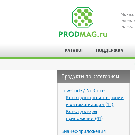
КАТАЛОГ
ПОДДЕРЖКА
Продукты по категориям
Low-Code / No-Code
Конструкторы интеграций
и автоматизаций (11)
Конструкторы
приложений (41)
Бизнес-приложения