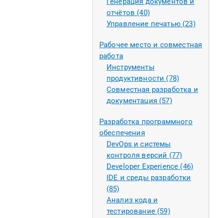
Генерация документов и
отчётов (40)
Управление печатью (23)
Рабочее место и совместная
работа
Инструменты
продуктивности (78)
Совместная разработка и
документация (57)
Разработка программного
обеспечения
DevOps и системы
контроля версий (77)
Developer Experience (46)
IDE и среды разработки
(85)
Анализ кода и
тестирование (59)