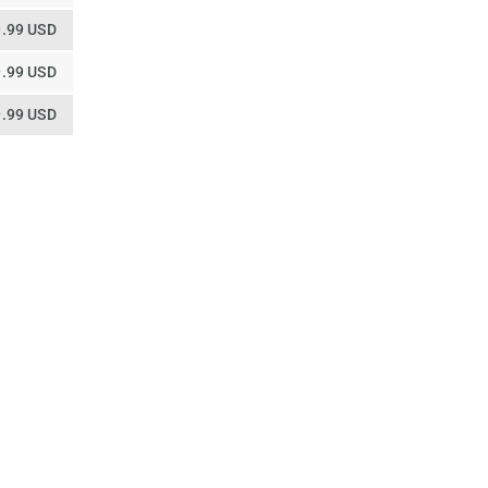
.99 USD
.99 USD
.99 USD