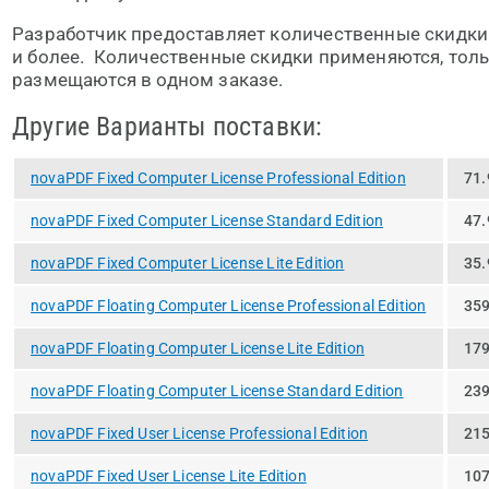
Разработчик предоставляет количественные скидки
и более. Количественные скидки применяются, толь
размещаются в одном заказе.
Другие Варианты поставки:
novaPDF Fixed Computer License Professional Edition
71.
novaPDF Fixed Computer License Standard Edition
47.
novaPDF Fixed Computer License Lite Edition
35.
novaPDF Floating Computer License Professional Edition
359
novaPDF Floating Computer License Lite Edition
179
novaPDF Floating Computer License Standard Edition
239
novaPDF Fixed User License Professional Edition
215
novaPDF Fixed User License Lite Edition
107