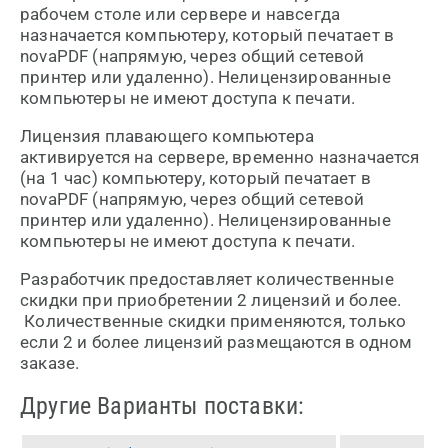
рабочем столе или сервере и навсегда
назначается компьютеру, который печатает в
novaPDF (напрямую, через общий сетевой
принтер или удаленно). Нелицензированные
компьютеры не имеют доступа к печати.
Лицензия плавающего компьютера
активируется на сервере, временно назначается
(на 1 час) компьютеру, который печатает в
novaPDF (напрямую, через общий сетевой
принтер или удаленно). Нелицензированные
компьютеры не имеют доступа к печати.
Разработчик предоставляет количественные
скидки при приобретении 2 лицензий и более.
Количественные скидки применяются, только
если 2 и более лицензий размещаются в одном
заказе.
Другие Варианты поставки: