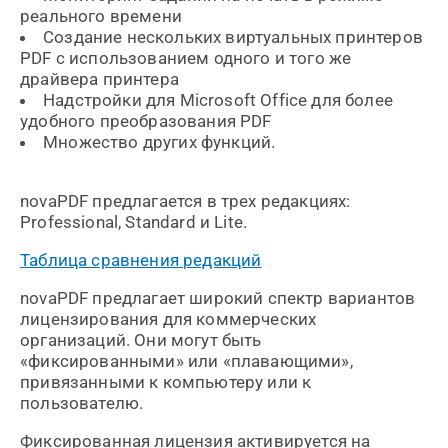
реального времени
Создание нескольких виртуальных принтеров
PDF с использованием одного и того же
драйвера принтера
Надстройки для Microsoft Office для более
удобного преобразования PDF
Множество других функций.
novaPDF предлагается в трех редакциях:
Professional, Standard и Lite.
Таблица сравнения редакций
novaPDF предлагает широкий спектр вариантов
лицензирования для коммерческих
организаций. Они могут быть
«фиксированными» или «плавающими»,
привязанными к компьютеру или к
пользователю.
Фиксированная лицензия активируется на