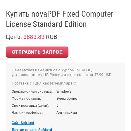
Купить novaPDF Fixed Computer
License Standard Edition
Цена:
3883.83
RUB
ОТПРАВИТЬ ЗАПРОС
Цена может измениться с курсом RUB/USD,
установленному ЦБ России и эквивалентна 47.99 USD
Поставка с НДС, как экземпляр ПО
Операционная система:
Windows
Форма поставки:
Электронно
Срок поставки (дней):
5
Язык интерфейса:
Английский
Сайт Softland
Другие товары Softland