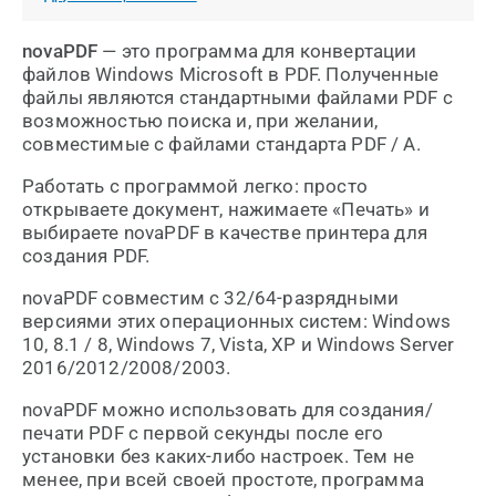
novaPDF
— это программа для конвертации
файлов Windows Microsoft в PDF. Полученные
файлы являются стандартными файлами PDF с
возможностью поиска и, при желании,
совместимые с файлами стандарта PDF / A.
Работать с программой легко: просто
открываете документ, нажимаете «Печать» и
выбираете novaPDF в качестве принтера для
создания PDF.
novaPDF совместим с 32/64-разрядными
версиями этих операционных систем: Windows
10, 8.1 / 8, Windows 7, Vista, XP и Windows Server
2016/2012/2008/2003.
novaPDF можно использовать для создания/
печати PDF с первой секунды после его
установки без каких-либо настроек. Тем не
менее, при всей своей простоте, программа