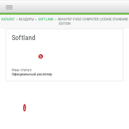
КАТАЛОГ
> ВЕНДОРЫ >
SOFTLAND
> NOVAPDF FIXED COMPUTER LICENSE STANDARD
EDITION
Softland
Наш статус:
Официальный реселлер