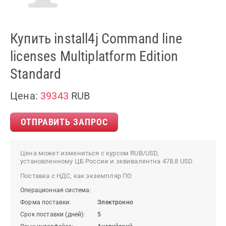
Купить install4j Command line
licenses Multiplatform Edition
Standard
Цена:
39343
RUB
ОТПРАВИТЬ ЗАПРОС
Цена может измениться с курсом RUB/USD,
установленному ЦБ России и эквивалентна 478.8 USD
Поставка с НДС, как экземпляр ПО
Операционная система:
Форма поставки:
Электронно
Срок поставки (дней):
5