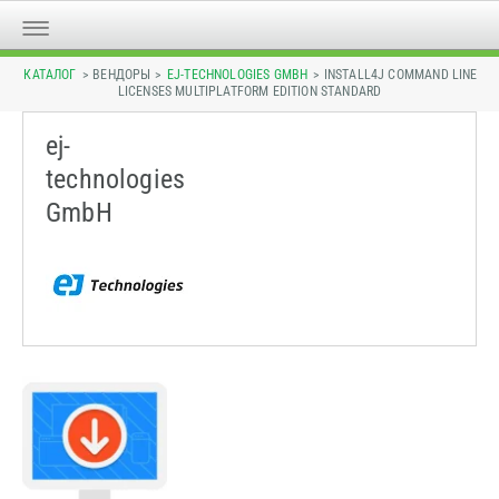
КАТАЛОГ
> ВЕНДОРЫ >
EJ-TECHNOLOGIES GMBH
> INSTALL4J COMMAND LINE
LICENSES MULTIPLATFORM EDITION STANDARD
ej-
technologies
GmbH