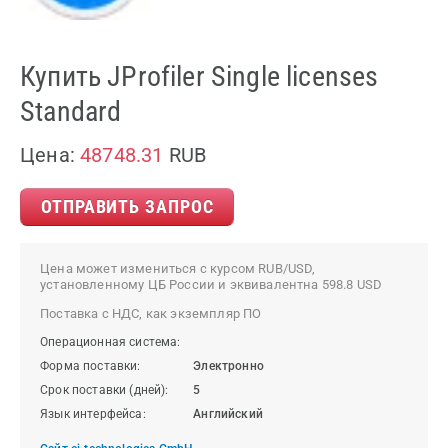
Купить JProfiler Single licenses
Standard
Цена:
48748.31
RUB
ОТПРАВИТЬ ЗАПРОС
Цена может измениться с курсом RUB/USD,
установленному ЦБ России и эквивалентна 598.8 USD
Поставка с НДС, как экземпляр ПО
Операционная система:
Форма поставки:
Электронно
Срок поставки (дней):
5
Язык интерфейса:
Английский