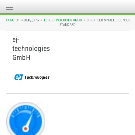
КАТАЛОГ
> ВЕНДОРЫ >
EJ-TECHNOLOGIES GMBH
> JPROFILER SINGLE LICENSES
STANDARD
ej-
technologies
GmbH