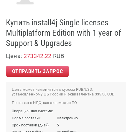
Купить install4j Single licenses
Multiplatform Edition with 1 year of
Support & Upgrades
Цена:
273342.22
RUB
ОТПРАВИТЬ ЗАПРОС
Цена может измениться с курсом RUB/USD,
установленному ЦБ России и эквивалентна 3357.6 USD
Поставка с НДС, как экземпляр ПО
Операционная система:
Форма поставки:
Электронно
Срок поставки (дней):
5