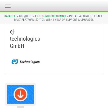
КАТАЛОГ
> ВЕНДОРЫ >
EJ-TECHNOLOGIES GMBH
> INSTALL4J SINGLE LICENSES
MULTIPLATFORM EDITION WITH 1 YEAR OF SUPPORT & UPGRADES
ej-
technologies
GmbH