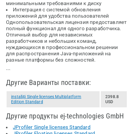
минимальными требованиями к диску
Интеграция с системой обновления
приложений для удобства пользователей
Однопользовательская лицензия предоставляет
полный функционал для одного разработчика.
Отличный выбор для независимых
разработчиков и небольших команд,
нуждающихся в профессиональном решении
для распространения Java-приложений на
разные платформы без сложностей.
```
Другие Варианты поставки:
install4j Single licenses Multiplatform
2398.8
Edition Standard
USD
Другие продукты ej-technologies GmbH
JProfiler Single licenses Standard
JProfiler Floating licenses Standard