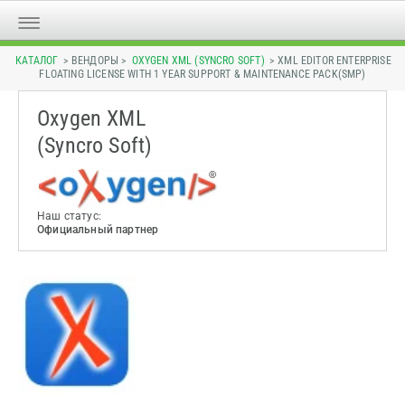
КАТАЛОГ
> ВЕНДОРЫ >
OXYGEN XML (SYNCRO SOFT)
> XML EDITOR ENTERPRISE
FLOATING LICENSE WITH 1 YEAR SUPPORT & MAINTENANCE PACK(SMP)
Oxygen XML
(Syncro Soft)
Наш статус:
Официальный партнер