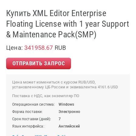
Купить XML Editor Enterprise
Floating License with 1 year Support
& Maintenance Pack(SMP)
Цена:
341958.67
RUB
ОТПРАВИТЬ ЗАПРОС
Цена может измениться с курсом RUB/USD,
установленному ЦБ России и эквивалентна 4161.6 USD
Поставка с НДС, как экземпляр ПО
Операционная система:
Windows
Форма поставки:
Электронно
Срок поставки (дней):
7
Язык интерфейса:
Английский