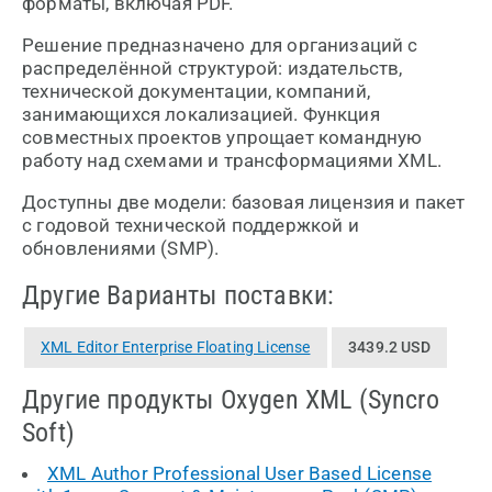
форматы, включая PDF.
Решение предназначено для организаций с
распределённой структурой: издательств,
технической документации, компаний,
занимающихся локализацией. Функция
совместных проектов упрощает командную
работу над схемами и трансформациями XML.
Доступны две модели: базовая лицензия и пакет
с годовой технической поддержкой и
обновлениями (SMP).
Другие Варианты поставки:
XML Editor Enterprise Floating License
3439.2 USD
Другие продукты Oxygen XML (Syncro
Soft)
XML Author Professional User Based License