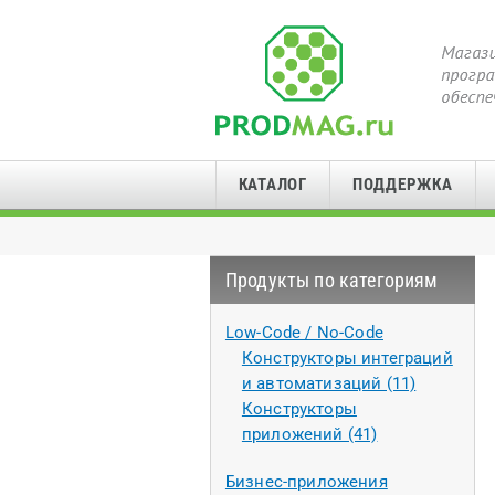
КАТАЛОГ
ПОДДЕРЖКА
Продукты по категориям
Low-Code / No-Code
Конструкторы интеграций
и автоматизаций (11)
Конструкторы
приложений (41)
Бизнес-приложения