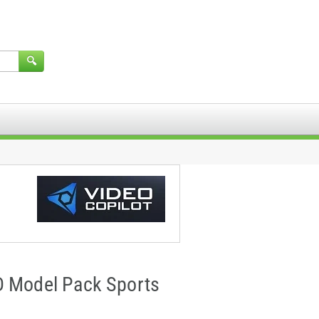
D Model Pack Sports