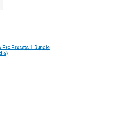
 & Pro Presets 1 Bundle
dle)