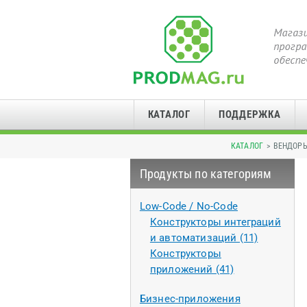
КАТАЛОГ
ПОДДЕРЖКА
КАТАЛОГ
> ВЕНДОР
Продукты по категориям
Low-Code / No-Code
Конструкторы интеграций
и автоматизаций (11)
Конструкторы
приложений (41)
Бизнес-приложения