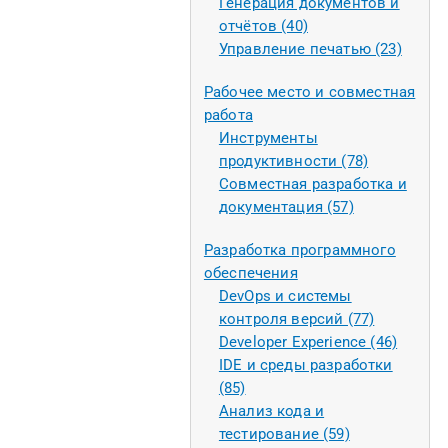
Генерация документов и
отчётов (40)
Управление печатью (23)
Рабочее место и совместная
работа
Инструменты
продуктивности (78)
Совместная разработка и
документация (57)
Разработка программного
обеспечения
DevOps и системы
контроля версий (77)
Developer Experience (46)
IDE и среды разработки
(85)
Анализ кода и
тестирование (59)