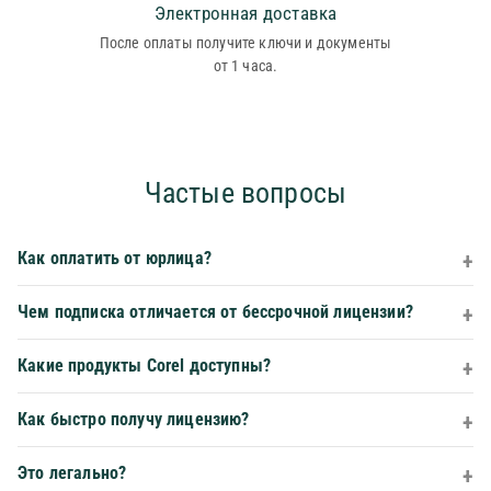
Электронная доставка
После оплаты получите ключи и документы
от 1 часа.
Частые вопросы
Как оплатить от юрлица?
Чем подписка отличается от бессрочной лицензии?
Какие продукты Corel доступны?
Как быстро получу лицензию?
Это легально?