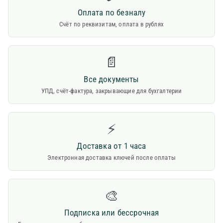
Оплата по безналу
Счёт по реквизитам, оплата в рублях
📄
Все документы
УПД, счёт-фактура, закрывающие для бухгалтерии
⚡
Доставка от 1 часа
Электронная доставка ключей после оплаты
🎨
Подписка или бессрочная