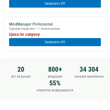
Запросить КП
MindManager Professional
Годовая лицензия — 1 пользователь
Цена по запросу
Запросить КП
20
800+
34 304
лет на рынке
вендоров
заказов выполнено
55%
клиентов возвращаются