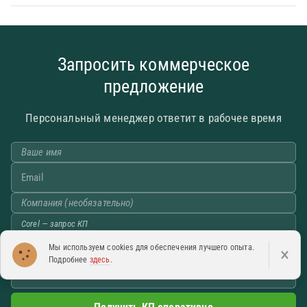
Запросить коммерческое
предложение
Персональный менеджер ответит в рабочее время
Мы используем cookies для обеспечения лучшего опыта.
×
Подробнее
здесь
.