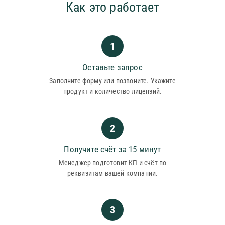
Как это работает
1
Оставьте запрос
Заполните форму или позвоните. Укажите
продукт и количество лицензий.
2
Получите счёт за 15 минут
Менеджер подготовит КП и счёт по
реквизитам вашей компании.
3