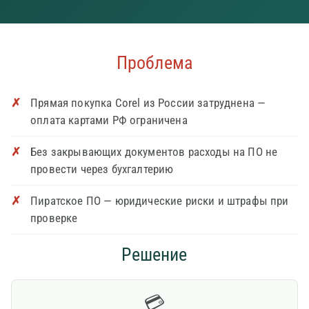
Проблема
Прямая покупка Corel из России затруднена —
оплата картами РФ ограничена
Без закрывающих документов расходы на ПО не
провести через бухгалтерию
Пиратское ПО — юридические риски и штрафы при
проверке
Решение
💳