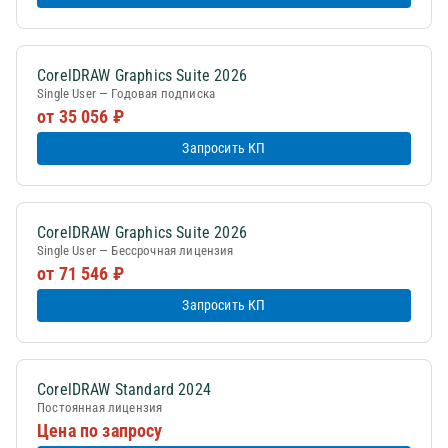
CorelDRAW Graphics Suite 2026
Single User — Годовая подписка
от 35 056 ₽
Запросить КП
CorelDRAW Graphics Suite 2026
Single User — Бессрочная лицензия
от 71 546 ₽
Запросить КП
CorelDRAW Standard 2024
Постоянная лицензия
Цена по запросу