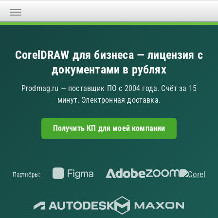
CorelDRAW для бизнеса — лицензия с
документами в рублях
Prodmag.ru — поставщик ПО с 2004 года. Счёт за 15
минут. Электронная доставка.
Получить КП для моей компании
Партнёры: