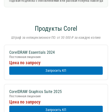
Годовая подписка с обновлениями или разовая покупка навсегда
Продукты Corel
Штраф за нелицензионное ПО: от 30 000 ₽ за каждую копию
CorelDRAW Essentials 2024
Постоянная лицензия
Цена по запросу
Запросить КП
CorelDRAW Graphics Suite 2025
Постоянная лицензия
Цена по запросу
Запросить КП