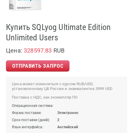
Купить SQLyog Ultimate Edition
Unlimited Users
Цена:
328597.83
RUB
ОТПРАВИТЬ ЗАПРОС
Цена может измениться с курсом RUB/USD,
установленному ЦБ России и эквивалентна 3999 USD
Поставка с НДС, как экземпляр ПО
Операционная система:
Форма поставки:
Электронно
Срок поставки (дней):
2
Язык интерфейса:
Английский