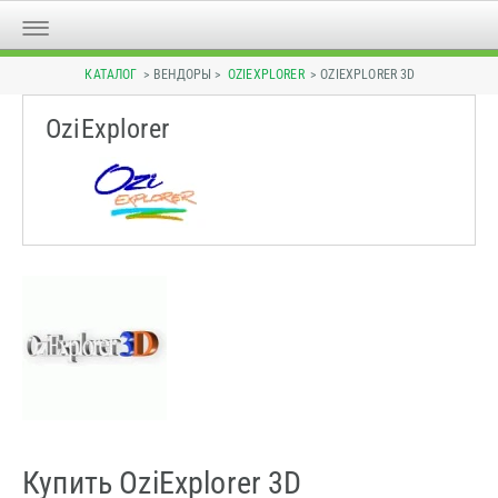
КАТАЛОГ
> ВЕНДОРЫ >
OZIEXPLORER
> OZIEXPLORER 3D
OziExplorer
Купить OziExplorer 3D