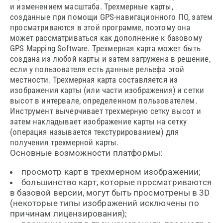
и изменением масштаба. Трехмерные карты,
созданные при помощи GPS-навигационного ПО, затем
просматриваются в этой программе, поэтому она
может рассматриваться как дополнение к базовому
GPS Mapping Software. Трехмерная карта может быть
создана из любой карты и затем загружена в решение,
если у пользователя есть данные рельефа этой
местности. Трехмерная карта составляется из
изображения карты (или части изображения) и сетки
высот в интервале, определенном пользователем.
Инструмент вычерчивает трехмерную сетку высот и
затем накладывает изображение карты на сетку
(операция называется текстурированием) для
получения трехмерной карты.
Основные возможности платформы:
просмотр карт в трехмерном изображении;
большинство карт, которые просматриваются
в базовой версии, могут быть просмотрены в 3D
(некоторые типы изображений исключены по
причинам лицензирования);