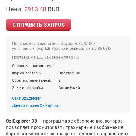
Цена:
2913.48
RUB
ОТПРАВИТЬ ЗАПРОС
Цена может измениться с курсом RUB/USD,
установленному ЦБ России и эквивалентна 36 USD
Поставка с НДС, как экземпляр ПО
Операционная система:
Форма поставки:
Электронно
Срок поставки (дней):
2
Язык интерфейса:
Английский
Сайт OziExplorer
Другие товары OziExplorer
OziExplorer 3D
– программное обеспечение, которое
позволяет просматривать трехмерные изображения
карт с возможностью вращения во всех направлениях