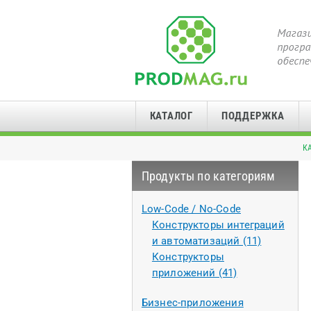
КАТАЛОГ
ПОДДЕРЖКА
К
Продукты по категориям
Low-Code / No-Code
Конструкторы интеграций
и автоматизаций (11)
Конструкторы
приложений (41)
Бизнес-приложения