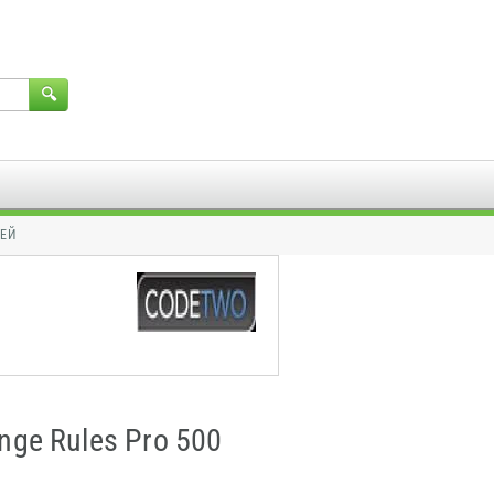
ЛЕЙ
ge Rules Pro 500