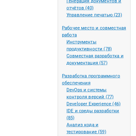
Генерация документов и
отчётов (40)
Управление печатью (23)
Рабочее место и совместная
работа
Инструменты
продуктивности (78)
Совместная разработка и
документация (57)
Разработка программного
обеспечения
DevOps и системы
контроля версий (77)
Developer Experience (46)
IDE и среды разработки
(85)
Анализ кода и
тестирование (59)