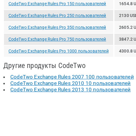
CodeTwo Exchange Rules Pro 150 пользователей
1654.8 
CodeTwo Exchange Rules Pro 250 пользователей
2130 US
CodeTwo Exchange Rules Pro 350 пользователей
2605.2 
CodeTwo Exchange Rules Pro 750 пользователей
3847.2 
CodeTwo Exchange Rules Pro 1000 пользователей
4300.8 
Другие продукты CodeTwo
CodeTwo Exchange Rules 2007 100 пользователей
CodeTwo Exchange Rules 2010 10 пользователей
CodeTwo Exchange Rules 2013 10 пользователей