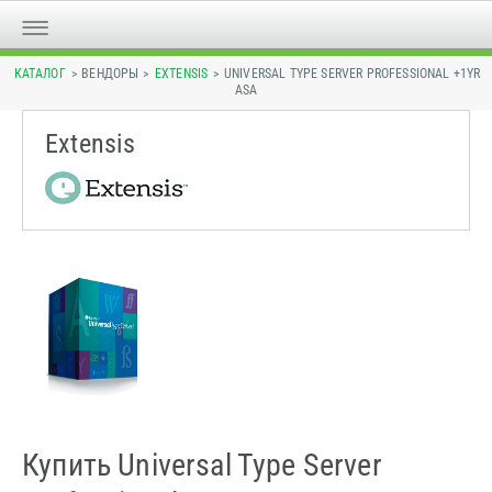
КАТАЛОГ
> ВЕНДОРЫ >
EXTENSIS
> UNIVERSAL TYPE SERVER PROFESSIONAL +1YR
ASA
Extensis
Купить Universal Type Server