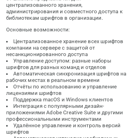
централизованного хранения,
администрирования и совместного доступа к
библиотекам шрифтов в организации.
Основные возможности:
Централизованное хранение всех шрифтов
компании на сервере с защитой от
несанкционированного доступа
Управление доступом: разные наборы
шрифтов для разных команд и отделов
Автоматическая синхронизация шрифтов на
рабочих местах в реальном времени
Отчёты по использованию и управление
лицензиями шрифтов
Поддержка macOS и Windows клиентов
Интеграция с популярными дизайн-
приложениями Adobe Creative Suite и другими
профессиональными инструментами
Удалённое управление и контроль версий
шрифтов