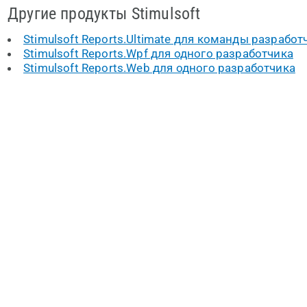
Другие продукты Stimulsoft
Stimulsoft Reports.Ultimate для команды разработ
Stimulsoft Reports.Wpf для одного разработчика
Stimulsoft Reports.Web для одного разработчика