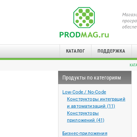
КАТАЛОГ
ПОДДЕРЖКА
КАТ
Продукты по категориям
Low-Code / No-Code
Конструкторы интеграций
и автоматизаций (11)
Конструкторы
приложений (41)
Бизнес-приложения