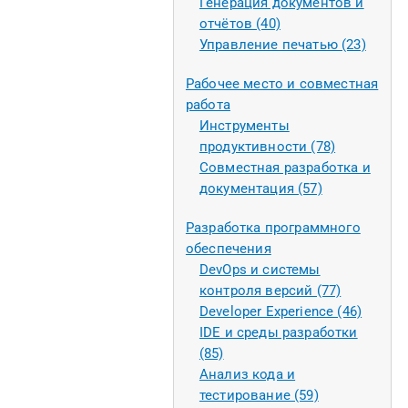
Генерация документов и
отчётов (40)
Управление печатью (23)
Рабочее место и совместная
работа
Инструменты
продуктивности (78)
Совместная разработка и
документация (57)
Разработка программного
обеспечения
DevOps и системы
контроля версий (77)
Developer Experience (46)
IDE и среды разработки
(85)
Анализ кода и
тестирование (59)