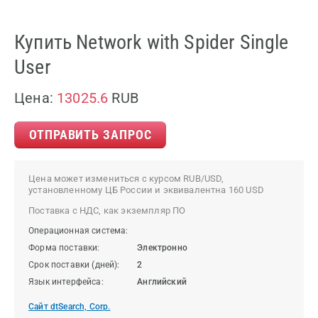
Купить Network with Spider Single
User
Цена:
13025.6
RUB
ОТПРАВИТЬ ЗАПРОС
Цена может измениться с курсом RUB/USD,
установленному ЦБ России и эквивалентна 160 USD
Поставка с НДС, как экземпляр ПО
Операционная система:
Форма поставки:
Электронно
Срок поставки (дней):
2
Язык интерфейса:
Английский
Сайт dtSearch, Corp.