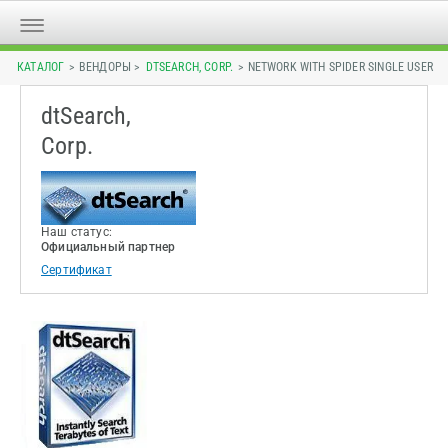
КАТАЛОГ
> ВЕНДОРЫ >
DTSEARCH, CORP.
> NETWORK WITH SPIDER SINGLE USER
dtSearch,
Corp.
Наш статус:
Официальный партнер
Сертификат