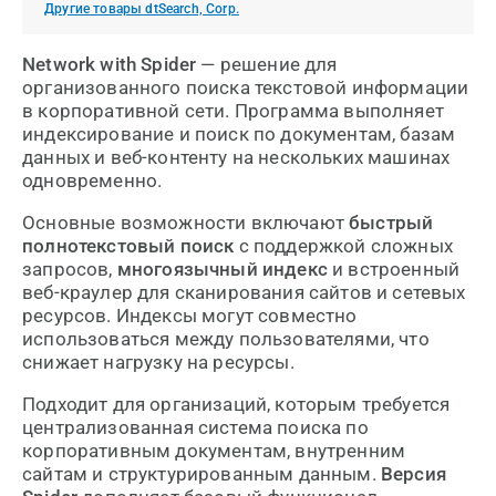
Другие товары dtSearch, Corp.
Network with Spider
— решение для
организованного поиска текстовой информации
в корпоративной сети. Программа выполняет
индексирование и поиск по документам, базам
данных и веб-контенту на нескольких машинах
одновременно.
Основные возможности включают
быстрый
полнотекстовый поиск
с поддержкой сложных
запросов,
многоязычный индекс
и встроенный
веб-краулер для сканирования сайтов и сетевых
ресурсов. Индексы могут совместно
использоваться между пользователями, что
снижает нагрузку на ресурсы.
Подходит для организаций, которым требуется
централизованная система поиска по
корпоративным документам, внутренним
сайтам и структурированным данным.
Версия