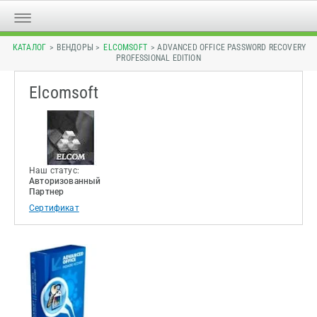
КАТАЛОГ
> ВЕНДОРЫ >
ELCOMSOFT
> ADVANCED OFFICE PASSWORD RECOVERY
PROFESSIONAL EDITION
Elcomsoft
Наш статус:
Авторизованный
Партнер
Сертификат