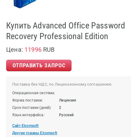
Купить Advanced Office Password
Recovery Professional Edition
Цена:
11996
RUB
ОТПРАВИТЬ ЗАПРОС
Поставка без НДС, по Лицензионному соглашению
Операционная система:
Форма поставки:
Лицензия
Срок поставки (дней):
2
Язык интерфейса:
Русский
Сайт Elcomsoft
Другие товары Elcomsoft