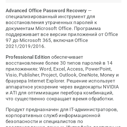
Advanced Office Password Recovery
—
специализированный инструмент для
восстановления утраченных паролей к
документам Microsoft Office. Программа
поддерживает все версии приложений от Office
97 до Microsoft 365, включая Office
2021/2019/2016.
Professional Edition
обеспечивает
восстановление более 30 типов паролей в 14
приложениях: Word, Excel, Access, PowerPoint,
Visio, Publisher, Project, Outlook, OneNote, Money и
браузера Internet Explorer. Решение использует
аппаратное ускорение через видеокарты NVIDIA
и ATI для оптимизации перебора комбинаций,
что существенно сокращает время обработки.
Продукт предназначен для IT-администраторов,
корпоративных служб информационной
безопасности и специалистов по