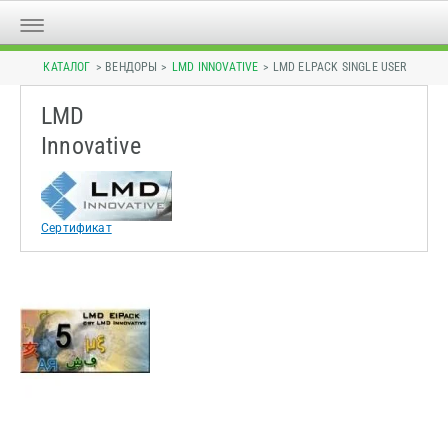
КАТАЛОГ
> ВЕНДОРЫ >
LMD INNOVATIVE
> LMD ELPACK SINGLE USER
LMD
Innovative
Сертификат