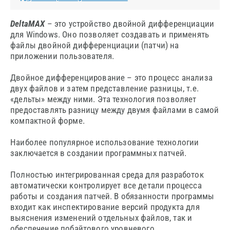
DeltaMAX
– это устройство двойной дифференциации
для Windows. Оно позволяет создавать и применять
файлы двойной дифференциации (патчи) на
приложении пользователя.
Двойное дифференцирование – это процесс анализа
двух файлов и затем представление разницы, т.е.
«дельты» между ними. Эта технология позволяет
предоставлять разницу между двумя файлами в самой
компактной форме.
Наиболее популярное использование технологии
заключается в создании программных патчей.
Полностью интегрированная среда для разработок
автоматически контролирует все детали процесса
работы и создания патчей. В обязанности программы
входит как инспектирование версий продукта для
выяснения изменений отдельных файлов, так и
обеспечение побайтового уровневого