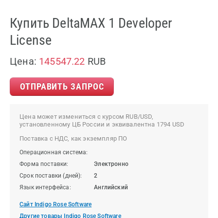
Купить DeltaMAX 1 Developer
License
Цена:
145547.22
RUB
ОТПРАВИТЬ ЗАПРОС
Цена может измениться с курсом RUB/USD,
установленному ЦБ России и эквивалентна 1794 USD
Поставка с НДС, как экземпляр ПО
Операционная система:
Форма поставки:
Электронно
Срок поставки (дней):
2
Язык интерфейса:
Английский
Сайт Indigo Rose Software
Другие товары Indigo Rose Software