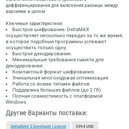
дифференцирования для выяснения разницы между
версиями в целом.
Ключевые характеристики:
Быстрое шифрование. DeltaMAX
осуществляет несколько передач за то же время,
в которое подобные программы успевают
осуществить только одну.
Быстрое декодирование.
Минимальные требования памяти для
декодирования.
Компактный формат шифрования.
Уникальная многоходовая оптимизация.
Работа со всеми типами файлов.
Поддержка больших файлов (до 2 Гб).
Полная совместимость с платформой
Windows.
Другие Варианты поставки:
DeltaMAX 5 Developer License
2994 USD