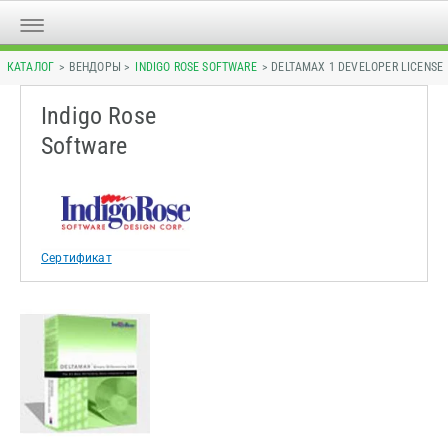
КАТАЛОГ
> ВЕНДОРЫ >
INDIGO ROSE SOFTWARE
> DELTAMAX 1 DEVELOPER LICENSE
Indigo Rose
Software
Сертификат