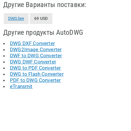
Другие Варианты поставки:
DWGSee
69 USD
Другие продукты AutoDWG
DWG DXF Converter
DWG2Image Converter
DWF to DWG Converter
DWG DWF Converter
DWG to PDF Converter
DWG to Flash Converter
PDF to DWG Converter
eTransmit