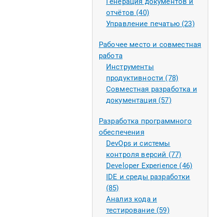
Генерация документов и
отчётов (40)
Управление печатью (23)
Рабочее место и совместная
работа
Инструменты
продуктивности (78)
Совместная разработка и
документация (57)
Разработка программного
обеспечения
DevOps и системы
контроля версий (77)
Developer Experience (46)
IDE и среды разработки
(85)
Анализ кода и
тестирование (59)