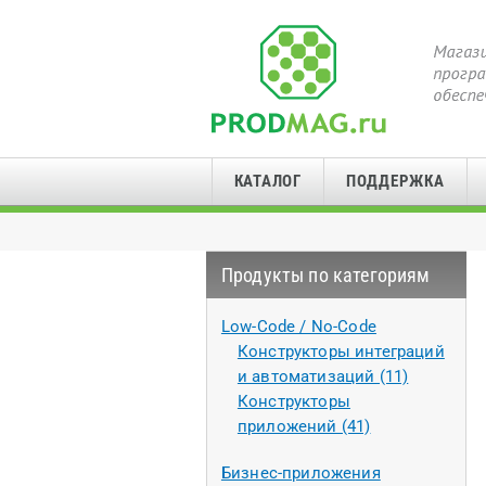
КАТАЛОГ
ПОДДЕРЖКА
Продукты по категориям
Low-Code / No-Code
Конструкторы интеграций
и автоматизаций (11)
Конструкторы
приложений (41)
Бизнес-приложения