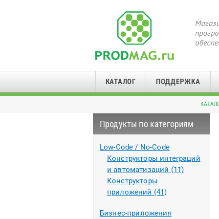
КАТАЛОГ
ПОДДЕРЖКА
КАТАЛ
Продукты по категориям
Low-Code / No-Code
Конструкторы интеграций
и автоматизаций (11)
Конструкторы
приложений (41)
Бизнес-приложения