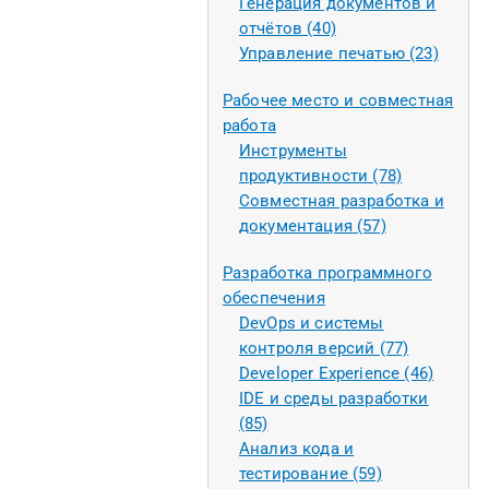
Генерация документов и
отчётов (40)
Управление печатью (23)
Рабочее место и совместная
работа
Инструменты
продуктивности (78)
Совместная разработка и
документация (57)
Разработка программного
обеспечения
DevOps и системы
контроля версий (77)
Developer Experience (46)
IDE и среды разработки
(85)
Анализ кода и
тестирование (59)