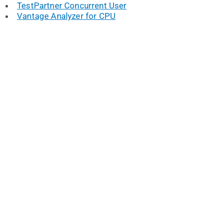
TestPartner Concurrent User
Vantage Analyzer for CPU