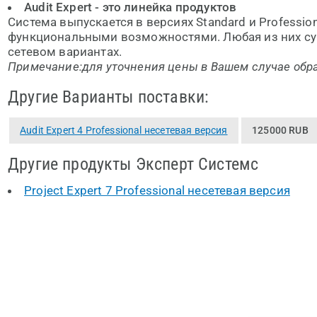
Audit Expert - это линейка продуктов
Система выпускается в версиях Standard и Professio
функциональными возможностями. Любая из них су
сетевом вариантах.
Примечание:для уточнения цены в Вашем случае обра
Другие Варианты поставки:
Audit Expert 4 Professional несетевая версия
125000 RUB
Другие продукты Эксперт Системс
Project Expert 7 Professional несетевая версия