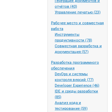
Генерация документов и
отчётов (40)
Управление печатью (23)
Рабочее место и совместная
работа
Инструменты
продуктивности (78)
Совместная разработка и
документация (57)
Разработка программного
обеспечения
DevOps и системы
контроля версий (77)
Developer Experience (46)
IDE и среды разработки
(85)
Анализ кода и
тестирование (59)