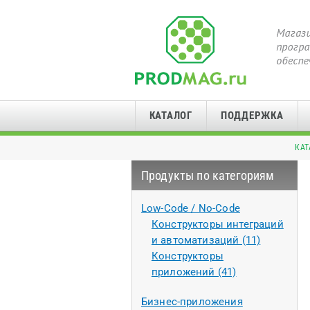
КАТАЛОГ
ПОДДЕРЖКА
КАТ
Продукты по категориям
Low-Code / No-Code
Конструкторы интеграций
и автоматизаций (11)
Конструкторы
приложений (41)
Бизнес-приложения