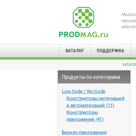
КАТАЛОГ
ПОДДЕРЖКА
КАТАЛО
Продукты по категориям
Low-Code / No-Code
Конструкторы интеграций
и автоматизаций (11)
Конструкторы
приложений (41)
Бизнес-приложения