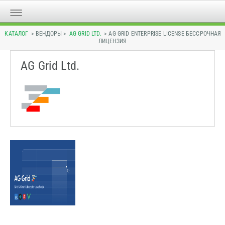
КАТАЛОГ
> ВЕНДОРЫ >
AG GRID LTD.
> AG GRID ENTERPRISE LICENSE БЕССРОЧНАЯ
ЛИЦЕНЗИЯ
AG Grid Ltd.