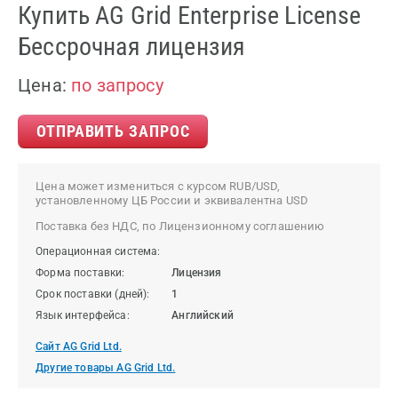
Купить AG Grid Enterprise License
Бессрочная лицензия
Цена:
по запросу
ОТПРАВИТЬ ЗАПРОС
Цена может измениться с курсом RUB/USD,
установленному ЦБ России и эквивалентна USD
Поставка без НДС, по Лицензионному соглашению
Операционная система:
Форма поставки:
Лицензия
Срок поставки (дней):
1
Язык интерфейса:
Английский
Сайт AG Grid Ltd.
Другие товары AG Grid Ltd.