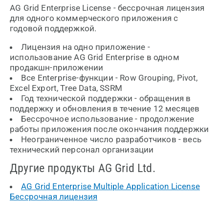
AG Grid Enterprise License - бессрочная лицензия
для одного коммерческого приложения с
годовой поддержкой.
Лицензия на одно приложение -
использование AG Grid Enterprise в одном
продакшн-приложении
Все Enterprise-функции - Row Grouping, Pivot,
Excel Export, Tree Data, SSRM
Год технической поддержки - обращения в
поддержку и обновления в течение 12 месяцев
Бессрочное использование - продолжение
работы приложения после окончания поддержки
Неограниченное число разработчиков - весь
технический персонал организации
Другие продукты AG Grid Ltd.
AG Grid Enterprise Multiple Application License
Бессрочная лицензия