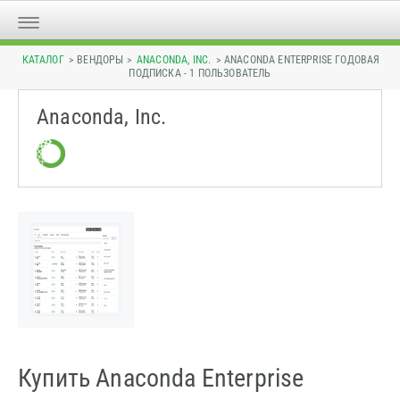
КАТАЛОГ
> ВЕНДОРЫ >
ANACONDA, INC.
> ANACONDA ENTERPRISE ГОДОВАЯ
ПОДПИСКА - 1 ПОЛЬЗОВАТЕЛЬ
Anaconda, Inc.
Купить Anaconda Enterprise