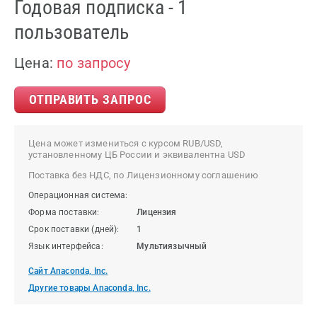
Годовая подписка - 1
пользователь
Цена:
по запросу
ОТПРАВИТЬ ЗАПРОС
Цена может измениться с курсом RUB/USD,
установленному ЦБ России и эквивалентна USD
Поставка без НДС, по Лицензионному соглашению
Операционная система:
Форма поставки:
Лицензия
Срок поставки (дней):
1
Язык интерфейса:
Мультиязычный
Сайт Anaconda, Inc.
Другие товары Anaconda, Inc.