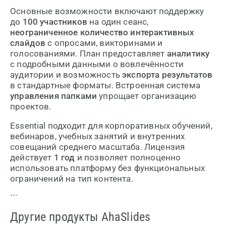
Основные возможности включают поддержку
до
100 участников
на один сеанс,
неограниченное количество интерактивных
слайдов
с опросами, викторинами и
голосованиями. План предоставляет
аналитику
с подробными данными о вовлечённости
аудитории и возможность
экспорта результатов
в стандартные форматы. Встроенная система
управления папками
упрощает организацию
проектов.
Essential подходит для корпоративных обучений,
вебинаров, учебных занятий и внутренних
совещаний среднего масштаба. Лицензия
действует
1 год
и позволяет полноценно
использовать платформу без функциональных
ограничений на тип контента.
```
Другие продукты AhaSlides