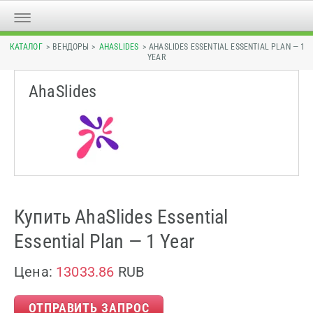
КАТАЛОГ
> ВЕНДОРЫ >
AHASLIDES
> AHASLIDES ESSENTIAL ESSENTIAL PLAN — 1
YEAR
AhaSlides
Купить AhaSlides Essential
Essential Plan — 1 Year
Цена:
13033.86
RUB
ОТПРАВИТЬ ЗАПРОС