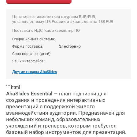
Цена может измениться с курсом RUB/EUR,
установленному ЦБ России и эквивалентна 138 EUR
Поставка с НДС, как экземпляр ПО
Операционная система:
Форма поставки:
Электронно
Срок поставки (дней):
Язык интерфейса:
Другие товары AhaSlides
```html
AhaSlides Essential
— план подписки для
создания и проведения интерактивных
презентаций с поддержкой живого
взаимодействия аудитории. Предназначен для
небольших команд, образовательных
учреждений и тренеров, которым требуется
базовый набор инструментов для презентаций.