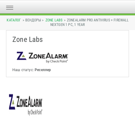
КАТАЛОГ
> ВЕНДОРЫ >
ZONE LABS
> ZONEALARM PRO ANTIVIRUS + FIREWALL
NEXTGEN 1 PC, 1 YEAR
Zone Labs
Наш статус:
Реселлер