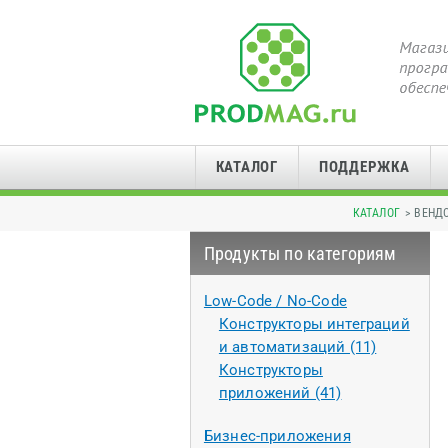
КАТАЛОГ
ПОДДЕРЖКА
КАТАЛОГ
> ВЕНД
Продукты по категориям
Low-Code / No-Code
Конструкторы интеграций
и автоматизаций (11)
Конструкторы
приложений (41)
Бизнес-приложения