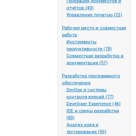
Генерация документов и
отчётов (40)
Управление печатью (23)
Рабочее место и совместная
работа
Инструменты
продуктивности (78)
Совместная разработка и
документация (57)
Разработка программного
обеспечения
DevOps и системы
контроля версий (77)
Developer Experience (46)
IDE и среды разработки
(85)
Анализ кода и
тестирование (59)