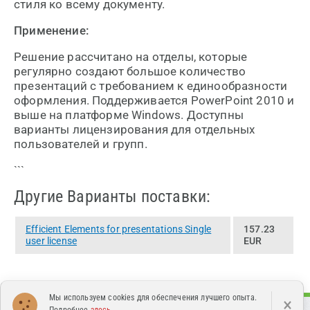
стиля ко всему документу.
Применение:
Решение рассчитано на отделы, которые
регулярно создают большое количество
презентаций с требованием к единообразности
оформления. Поддерживается PowerPoint 2010 и
выше на платформе Windows. Доступны
варианты лицензирования для отдельных
пользователей и групп.
```
Другие Варианты поставки:
Efficient Elements for presentations Single
157.23
user license
EUR
Мы используем cookies для обеспечения лучшего опыта.
×
Подробнее
здесь
.