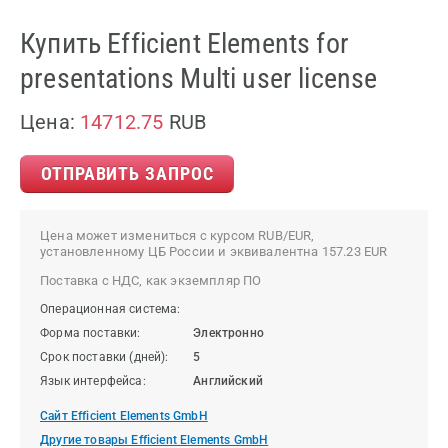
Купить Efficient Elements for
presentations Multi user license
Цена:
14712.75
RUB
ОТПРАВИТЬ ЗАПРОС
Цена может измениться с курсом RUB/EUR,
установленному ЦБ России и эквивалентна 157.23 EUR
Поставка с НДС, как экземпляр ПО
Операционная система:
Форма поставки:
Электронно
Срок поставки (дней):
5
Язык интерфейса:
Английский
Сайт Efficient Elements GmbH
Другие товары Efficient Elements GmbH