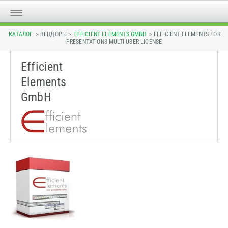
КАТАЛОГ
> ВЕНДОРЫ >
EFFICIENT ELEMENTS GMBH
> EFFICIENT ELEMENTS FOR
PRESENTATIONS MULTI USER LICENSE
Efficient
Elements
GmbH