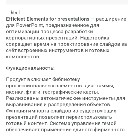
```html
Efficient Elements for presentations
— расширение
для PowerPoint, предназначенное для
оптимизации процесса разработки
корпоративных презентаций. Надстройка
сокращает время на проектирование слайдов за
счёт встроенных инструментов и готовых
компонентов.
Функциональность:
Продукт включает библиотеку
профессиональных элементов: диаграммы,
иконки, флаги, географические карты.
Реализованы автоматические инструменты для
выравнивания и распределения объектов.
Функция импорта слайдов из существующих
презентаций позволяет переиспользовать
готовый контент. Система управления темой
обеспечивает применение единого фирменного