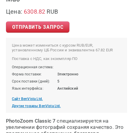
Цена:
6308.82
RUB
ОТПРАВИТЬ ЗАПРОС
Цена может измениться с курсом RUB/EUR,
установленному ЦБ России и эквивалентна 67.82 EUR
Поставка с НДС, как экземпляр ПО
Операционная система:
Форма поставки:
Электронно
Срок поставки (дней):
5
Язык интерфейса:
Английский
Сайт BenVista Ltd.
Другие товары BenVista Ltd.
PhotoZoom Classic 7
специализируется на
увеличении фотографий сохраняя качество. Это