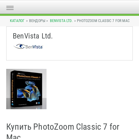
КАТАЛОГ
> ВЕНДОРЫ >
BENVISTA LTD.
> PHOTOZOOM CLASSIC 7 FOR MAC
BenVista Ltd.
Купить PhotoZoom Classic 7 for
Mac