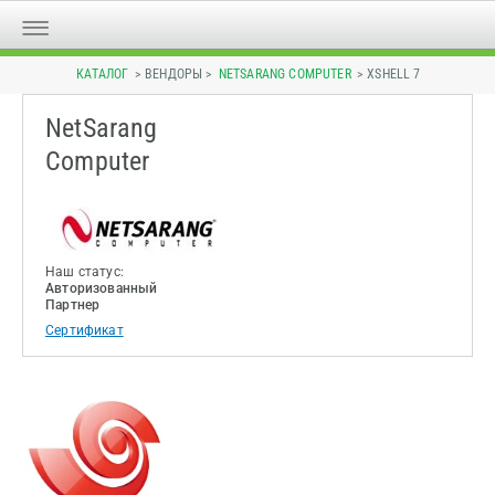
КАТАЛОГ
> ВЕНДОРЫ >
NETSARANG COMPUTER
> XSHELL 7
NetSarang
Computer
Наш статус:
Авторизованный
Партнер
Сертификат