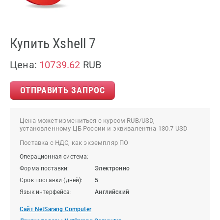
Купить Xshell 7
Цена:
10739.62
RUB
ОТПРАВИТЬ ЗАПРОС
Цена может измениться с курсом RUB/USD,
установленному ЦБ России и эквивалентна 130.7 USD
Поставка с НДС, как экземпляр ПО
Операционная система:
Форма поставки:
Электронно
Срок поставки (дней):
5
Язык интерфейса:
Английский
Сайт NetSarang Computer