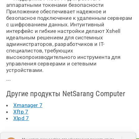
аппаратными токенами безопасности
Приложение обеспечивает надежное и
безопасное подключение к удаленным серверам
с шифрованием данных. Интуитивный
интерфейс и гибкие настройки делают Xshell
идеальным решением для системных
администраторов, разработчиков и IT-
специалистов, требующих
высокопроизводительного инструмента для
управления серверами и сетевыми
устройствами.
```
Другие продукты NetSarang Computer
Xmanager 7
Xftp 7
Xlpd 7