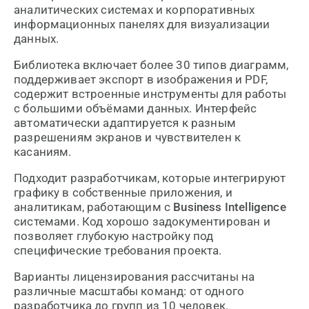
аналитических системах и корпоративных
информационных панелях для визуализации
данных.
Библиотека включает более 30 типов диаграмм,
поддерживает экспорт в изображения и PDF,
содержит встроенные инструменты для работы
с большими объёмами данных. Интерфейс
автоматически адаптируется к разным
разрешениям экранов и чувствителен к
касаниям.
Подходит разработчикам, которые интегрируют
графику в собственные приложения, и
аналитикам, работающим с
Business Intelligence
системами. Код хорошо задокументирован и
позволяет глубокую настройку под
специфические требования проекта.
Варианты лицензирования рассчитаны на
различные масштабы команд: от одного
разработчика до групп из 10 человек.