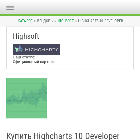
КАТАЛОГ
> ВЕНДОРЫ >
HIGHSOFT
> HIGHCHARTS 10 DEVELOPER
Highsoft
Наш статус:
Официальный партнер
Купить Highcharts 10 Developer