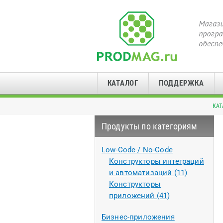
КАТАЛОГ
ПОДДЕРЖКА
КАТ
Продукты по категориям
Low-Code / No-Code
Конструкторы интеграций
и автоматизаций (11)
Конструкторы
приложений (41)
Бизнес-приложения