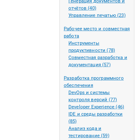
Генерация документов и
отчётов (40)
Управление печатью (23)
Рабочее место и совместная
работа
Инструменты
продуктивности (78)
Совместная разработка и
документация (57)
Разработка программного
обеспечения
DevOps и системы
контроля версий (77)
Developer Experience (46)
IDE и среды разработки
(85)
Анализ кода и
тестирование (59)