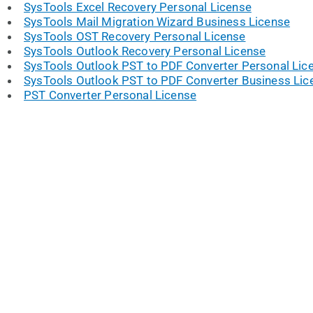
SysTools Excel Recovery Personal License
SysTools Mail Migration Wizard Business License
SysTools OST Recovery Personal License
SysTools Outlook Recovery Personal License
SysTools Outlook PST to PDF Converter Personal Lic
SysTools Outlook PST to PDF Converter Business Lic
PST Converter Personal License