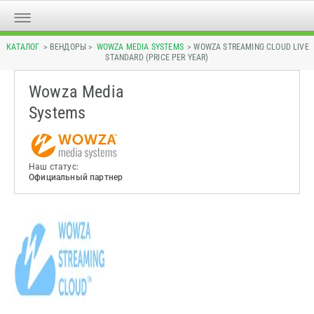
КАТАЛОГ
> ВЕНДОРЫ >
WOWZA MEDIA SYSTEMS
> WOWZA STREAMING CLOUD LIVE
STANDARD (PRICE PER YEAR)
Wowza Media
Systems
Наш статус:
Официальный партнер