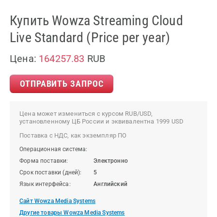
Купить Wowza Streaming Cloud
Live Standard (Price per year)
Цена:
164257.83
RUB
ОТПРАВИТЬ ЗАПРОС
Цена может измениться с курсом RUB/USD,
установленному ЦБ России и эквивалентна 1999 USD
Поставка с НДС, как экземпляр ПО
Операционная система:
Форма поставки:
Электронно
Срок поставки (дней):
5
Язык интерфейса:
Английский
Сайт Wowza Media Systems
Другие товары Wowza Media Systems