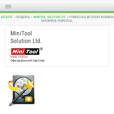
КАТАЛОГ
> ВЕНДОРЫ >
MINITOOL SOLUTION LTD.
> POWER DATA RECOVERY BUSINESS
ENTERPRISE PERPETUAL
MiniTool
Solution Ltd.
Наш статус:
Официальный партнер