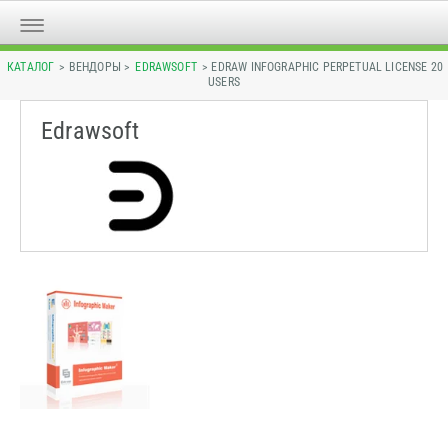
КАТАЛОГ
> ВЕНДОРЫ >
EDRAWSOFT
> EDRAW INFOGRAPHIC PERPETUAL LICENSE 20
USERS
Edrawsoft