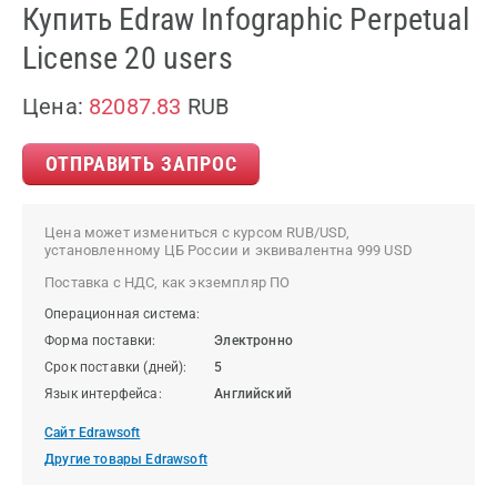
Купить Edraw Infographic Perpetual
License 20 users
Цена:
82087.83
RUB
ОТПРАВИТЬ ЗАПРОС
Цена может измениться с курсом RUB/USD,
установленному ЦБ России и эквивалентна 999 USD
Поставка с НДС, как экземпляр ПО
Операционная система:
Форма поставки:
Электронно
Срок поставки (дней):
5
Язык интерфейса:
Английский
Сайт Edrawsoft
Другие товары Edrawsoft