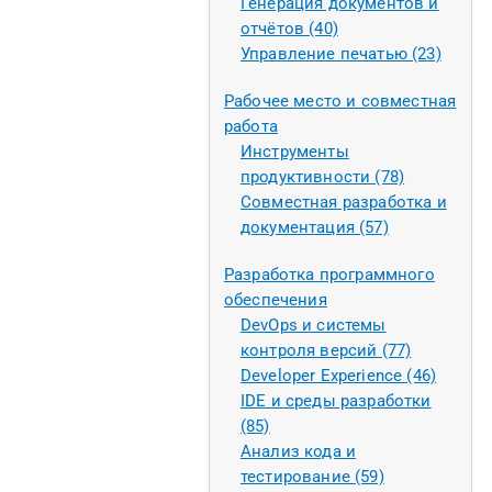
Генерация документов и
отчётов (40)
Управление печатью (23)
Рабочее место и совместная
работа
Инструменты
продуктивности (78)
Совместная разработка и
документация (57)
Разработка программного
обеспечения
DevOps и системы
контроля версий (77)
Developer Experience (46)
IDE и среды разработки
(85)
Анализ кода и
тестирование (59)