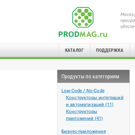
КАТАЛОГ
ПОДДЕРЖКА
Продукты по категориям
Low-Code / No-Code
Конструкторы интеграций
и автоматизаций (11)
Конструкторы
приложений (41)
Бизнес-приложения