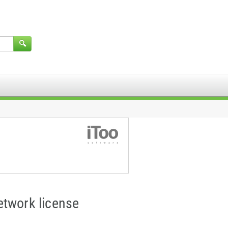
etwork license