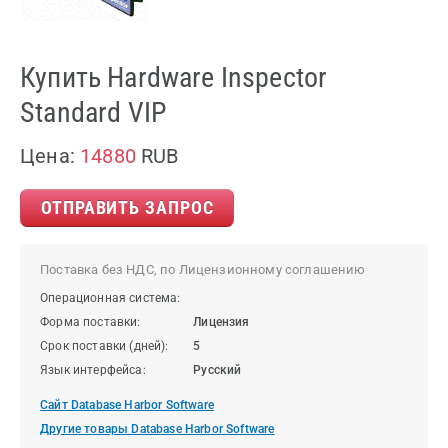
Купить Hardware Inspector
Standard VIP
Цена:
14880
RUB
ОТПРАВИТЬ ЗАПРОС
Поставка без НДС, по Лицензионному соглашению
Операционная система:
Форма поставки:
Лицензия
Срок поставки (дней):
5
Язык интерфейса:
Русский
Сайт Database Harbor Software
Другие товары Database Harbor Software