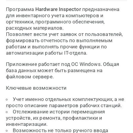
Программа
Hardware Inspector
предназначена
для инвентарного учета компьютеров и
оргтехники, программного обеспечения,
расходных материалов.
Позволяет вести учет заявок от пользователей,
формировать отчетность по выполняемым
работам и выполнять прочие функции по
автоматизации работы IT-отдела.
Приложение работает под ОС Windows. Общая
база данных может быть размещена на
файловом сервере.
Ключевые возможности
Учет именно отдельных комплектующих, а не
просто описание параметров рабочих станций.
Отслеживание истории перемещения
устройств, их ремонта, профилактики и
инвентаризации.
Возможность не только ручного ввода