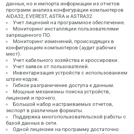
данных, но и импорта информации из отчетов
программ анализа конфигурации компьютеров
AIDA32, EVEREST, ASTRA и ASTRA32.
Учет лицензий на программное обеспечение.
Мониторинг инсталляции пользователями
запрещенного ПО.
Мониторинг изменений, происходящих в
конфигурациях компьютеров (аудит рабочих
мест).
Учет кабельного хозяйства и кроссировки.
Учет заявок от пользователей.
Инвентаризация устройств с использованием
штрих-кодов.
Гибкое разграничение доступа к данным.
Мощные механизмы поиска устройств,
лицензий и прочего.
Большой набор настраиваемых отчетов,
экспорт в различные форматы.
Поддержка многопользовательской работы с
базой данных в сети.
Одной лицензии на программу достаточно