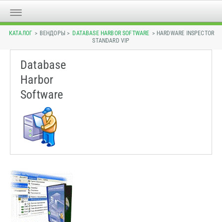
КАТАЛОГ
> ВЕНДОРЫ >
DATABASE HARBOR SOFTWARE
> HARDWARE INSPECTOR
STANDARD VIP
Database
Harbor
Software