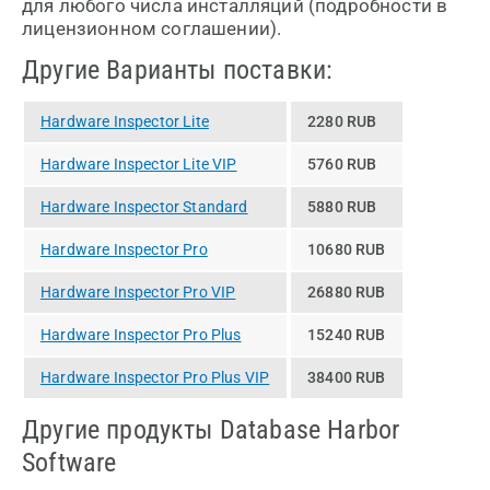
для любого числа инсталляций (подробности в
лицензионном соглашении).
Другие Варианты поставки:
Hardware Inspector Lite
2280 RUB
Hardware Inspector Lite VIP
5760 RUB
Hardware Inspector Standard
5880 RUB
Hardware Inspector Pro
10680 RUB
Hardware Inspector Pro VIP
26880 RUB
Hardware Inspector Pro Plus
15240 RUB
Hardware Inspector Pro Plus VIP
38400 RUB
Другие продукты Database Harbor
Software