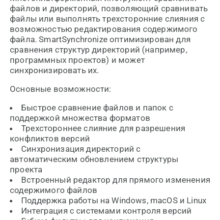
файлов и директорий, позволяющий сравнивать
файлы или выполнять трехсторонние слияния с
возможностью редактирования содержимого
файла. SmartSynchronize оптимизирован для
сравнения структур директорий (например,
программных проектов) и может
синхронизировать их.
Основные возможности:
Быстрое сравнение файлов и папок с
поддержкой множества форматов
Трехстороннее слияние для разрешения
конфликтов версий
Синхронизация директорий с
автоматическим обновлением структуры
проекта
Встроенный редактор для прямого изменения
содержимого файлов
Поддержка работы на Windows, macOS и Linux
Интеграция с системами контроля версий